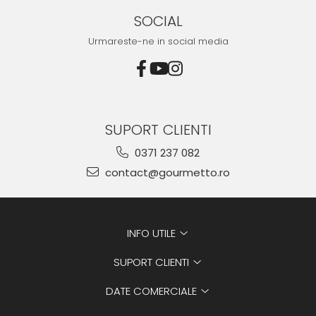
SOCIAL
Urmareste-ne in social media
SUPORT CLIENTI
0371 237 082
contact@gourmetto.ro
INFO UTILE
SUPORT CLIENTI
DATE COMERCIALE