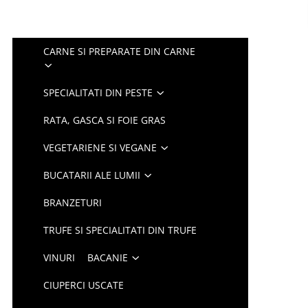
CARNE SI PREPARATE DIN CARNE
SPECIALITATI DIN PESTE
RATA, GASCA SI FOIE GRAS
VEGETARIENE SI VEGANE
BUCATARII ALE LUMII
BRANZETURI
TRUFE SI SPECIALITATI DIN TRUFE
VINURI
BACANIE
CIUPERCI USCATE