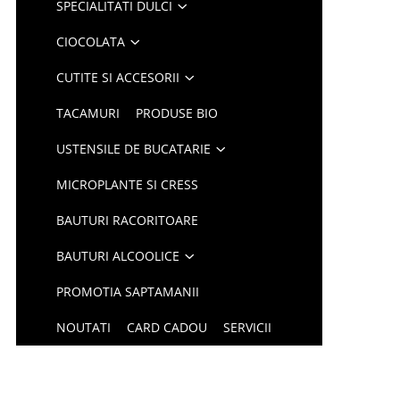
SPECIALITATI DULCI
CIOCOLATA
CUTITE SI ACCESORII
TACAMURI
PRODUSE BIO
USTENSILE DE BUCATARIE
MICROPLANTE SI CRESS
BAUTURI RACORITOARE
BAUTURI ALCOOLICE
PROMOTIA SAPTAMANII
NOUTATI
CARD CADOU
SERVICII