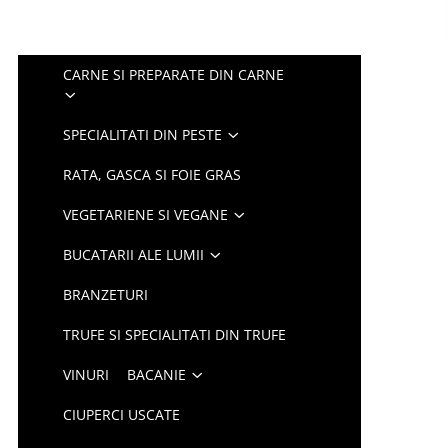
CARNE SI PREPARATE DIN CARNE
SPECIALITATI DIN PESTE
RATA, GASCA SI FOIE GRAS
VEGETARIENE SI VEGANE
BUCATARII ALE LUMII
BRANZETURI
TRUFE SI SPECIALITATI DIN TRUFE
VINURI
BACANIE
CIUPERCI USCATE