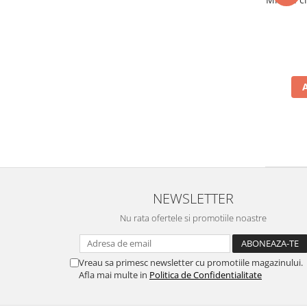
NEWSLETTER
Nu rata ofertele si promotiile noastre
Vreau sa primesc newsletter cu promotiile magazinului.
Afla mai multe in
Politica de Confidentialitate