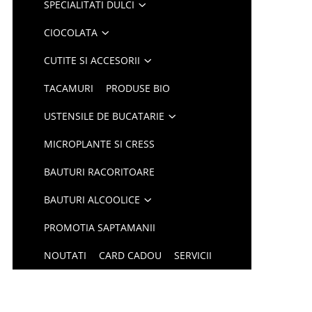
SPECIALITATI DULCI
CIOCOLATA
CUTITE SI ACCESORII
TACAMURI
PRODUSE BIO
USTENSILE DE BUCATARIE
MICROPLANTE SI CRESS
BAUTURI RACORITOARE
BAUTURI ALCOOLICE
PROMOTIA SAPTAMANII
NOUTATI
CARD CADOU
SERVICII