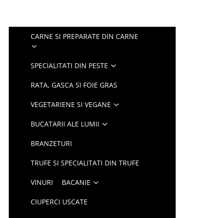
CARNE SI PREPARATE DIN CARNE
SPECIALITATI DIN PESTE
RATA, GASCA SI FOIE GRAS
VEGETARIENE SI VEGANE
BUCATARII ALE LUMII
BRANZETURI
TRUFE SI SPECIALITATI DIN TRUFE
VINURI
BACANIE
CIUPERCI USCATE