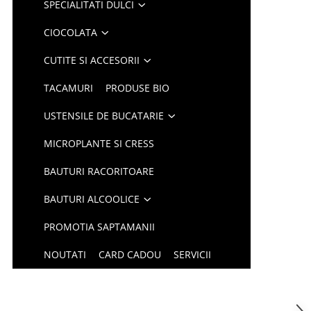
SPECIALITATI DULCI
CIOCOLATA
CUTITE SI ACCESORII
TACAMURI
PRODUSE BIO
USTENSILE DE BUCATARIE
MICROPLANTE SI CRESS
BAUTURI RACORITOARE
BAUTURI ALCOOLICE
PROMOTIA SAPTAMANII
NOUTATI
CARD CADOU
SERVICII