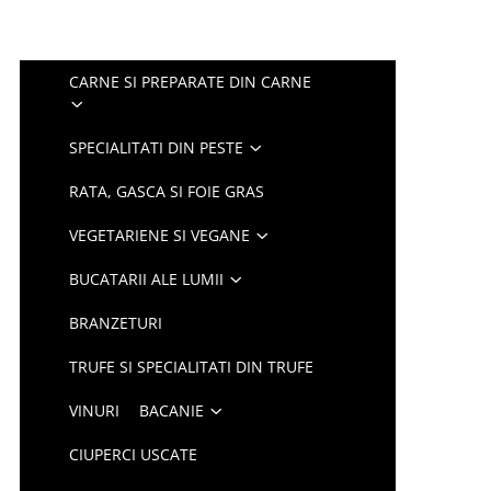
CARNE SI PREPARATE DIN CARNE
SPECIALITATI DIN PESTE
RATA, GASCA SI FOIE GRAS
VEGETARIENE SI VEGANE
BUCATARII ALE LUMII
BRANZETURI
TRUFE SI SPECIALITATI DIN TRUFE
VINURI
BACANIE
CIUPERCI USCATE