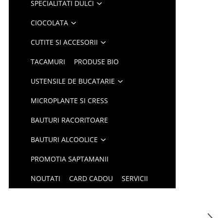
SPECIALITATI DULCI
CIOCOLATA
CUTITE SI ACCESORII
TACAMURI
PRODUSE BIO
USTENSILE DE BUCATARIE
MICROPLANTE SI CRESS
BAUTURI RACORITOARE
BAUTURI ALCOOLICE
PROMOTIA SAPTAMANII
NOUTATI
CARD CADOU
SERVICII