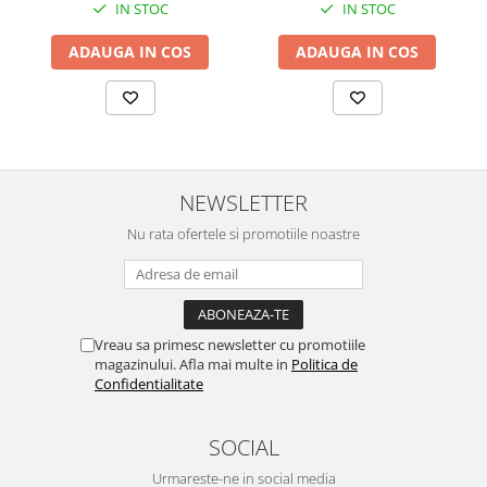
IN STOC
IN STOC
ADAUGA IN COS
ADAUGA IN COS
NEWSLETTER
Nu rata ofertele si promotiile noastre
Vreau sa primesc newsletter cu promotiile
magazinului. Afla mai multe in
Politica de
Confidentialitate
SOCIAL
Urmareste-ne in social media