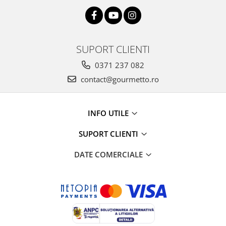
SUPORT CLIENTI
0371 237 082
contact@gourmetto.ro
INFO UTILE
SUPORT CLIENTI
DATE COMERCIALE