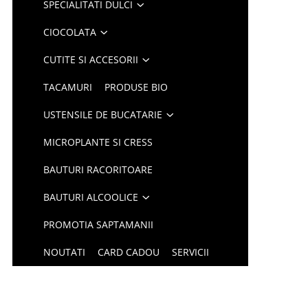
SPECIALITATI DULCI
CIOCOLATA
CUTITE SI ACCESORII
TACAMURI
PRODUSE BIO
USTENSILE DE BUCATARIE
MICROPLANTE SI CRESS
BAUTURI RACORITOARE
BAUTURI ALCOOLICE
PROMOTIA SAPTAMANII
NOUTATI
CARD CADOU
SERVICII