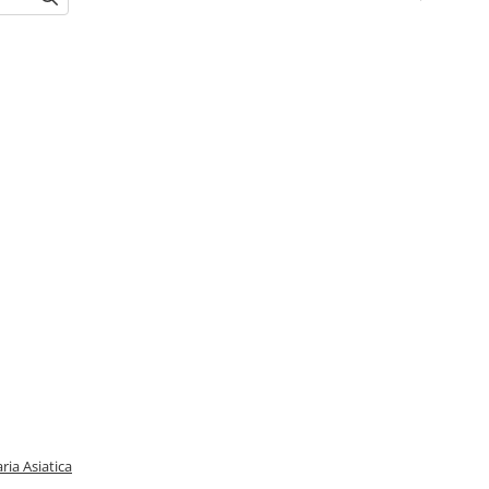
ria Asiatica