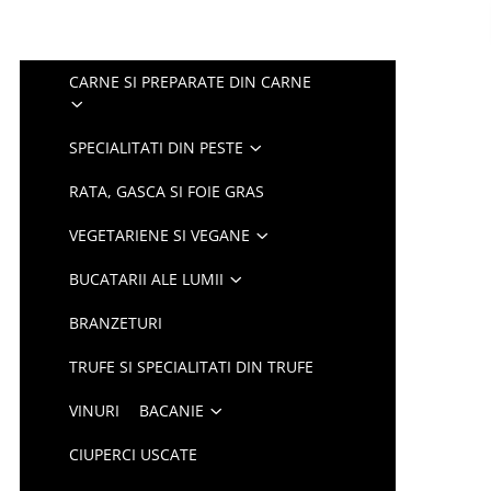
CARNE SI PREPARATE DIN CARNE
SPECIALITATI DIN PESTE
RATA, GASCA SI FOIE GRAS
VEGETARIENE SI VEGANE
BUCATARII ALE LUMII
BRANZETURI
TRUFE SI SPECIALITATI DIN TRUFE
VINURI
BACANIE
CIUPERCI USCATE