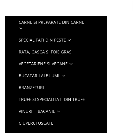
CARNE SI PREPARATE DIN CARNE
SPECIALITATI DIN PESTE
RATA, GASCA SI FOIE GRAS
VEGETARIENE SI VEGANE
BUCATARII ALE LUMII
BRANZETURI
TRUFE SI SPECIALITATI DIN TRUFE
VINURI
BACANIE
CIUPERCI USCATE