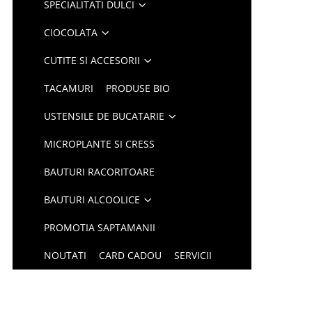
SPECIALITATI DULCI
CIOCOLATA
CUTITE SI ACCESORII
TACAMURI
PRODUSE BIO
USTENSILE DE BUCATARIE
MICROPLANTE SI CRESS
BAUTURI RACORITOARE
BAUTURI ALCOOLICE
PROMOTIA SAPTAMANII
NOUTATI
CARD CADOU
SERVICII