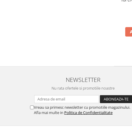
NEWSLETTER
Nu rata ofertele si promotiile noastre
Vreau sa primesc newsletter cu promotiile magazinului.
Afla mai multe in
Politica de Confidentialitate