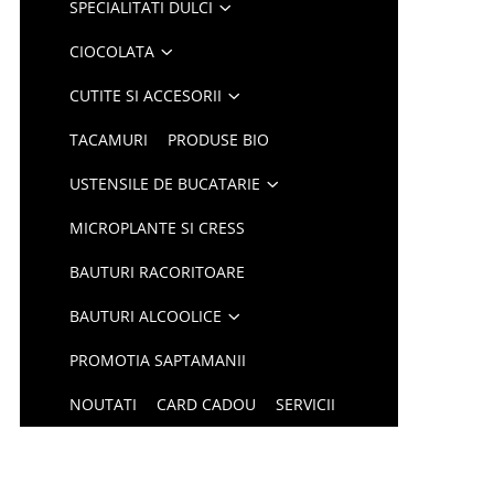
SPECIALITATI DULCI
CIOCOLATA
CUTITE SI ACCESORII
TACAMURI
PRODUSE BIO
USTENSILE DE BUCATARIE
MICROPLANTE SI CRESS
BAUTURI RACORITOARE
BAUTURI ALCOOLICE
PROMOTIA SAPTAMANII
NOUTATI
CARD CADOU
SERVICII