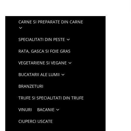
CARNE SI PREPARATE DIN CARNE
SPECIALITATI DIN PESTE
RATA, GASCA SI FOIE GRAS
VEGETARIENE SI VEGANE
BUCATARII ALE LUMII
BRANZETURI
TRUFE SI SPECIALITATI DIN TRUFE
VINURI
BACANIE
CIUPERCI USCATE