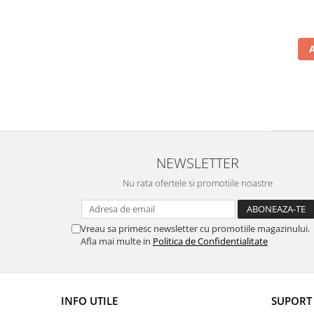
NEWSLETTER
Nu rata ofertele si promotiile noastre
Vreau sa primesc newsletter cu promotiile magazinului.
Afla mai multe in
Politica de Confidentialitate
INFO UTILE
SUPORT 