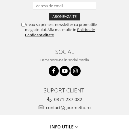
Vreau sa primesc newsletter cu promotiile
magazinului. Afla mai multe in
Politica de
Confidentialitate
SOCIAL
Urmareste-ne in social media
SUPORT CLIENTI
0371 237 082
contact@gourmetto.ro
INFO UTILE