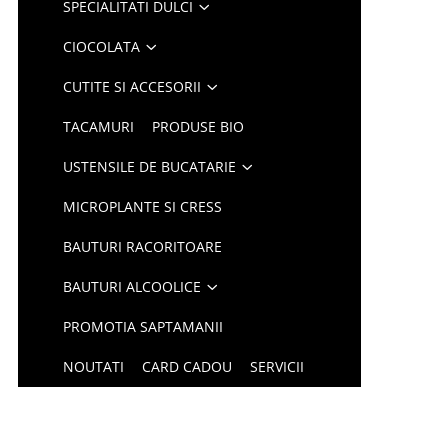
SPECIALITATI DULCI
CIOCOLATA
CUTITE SI ACCESORII
TACAMURI
PRODUSE BIO
USTENSILE DE BUCATARIE
MICROPLANTE SI CRESS
BAUTURI RACORITOARE
BAUTURI ALCOOLICE
PROMOTIA SAPTAMANII
NOUTATI
CARD CADOU
SERVICII