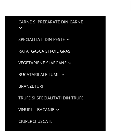
CARNE SI PREPARATE DIN CARNE
SPECIALITATI DIN PESTE
RATA, GASCA SI FOIE GRAS
VEGETARIENE SI VEGANE
BUCATARII ALE LUMII
BRANZETURI
TRUFE SI SPECIALITATI DIN TRUFE
VINURI
BACANIE
CIUPERCI USCATE