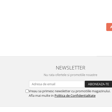
NEWSLETTER
Nu rata ofertele si promotiile noastre
Vreau sa primesc newsletter cu promotiile magazinului.
Afla mai multe in
Politica de Confidentialitate