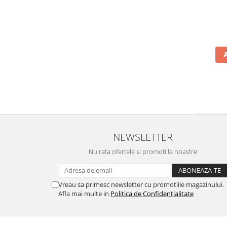
NEWSLETTER
Nu rata ofertele si promotiile noastre
Vreau sa primesc newsletter cu promotiile magazinului.
Afla mai multe in
Politica de Confidentialitate