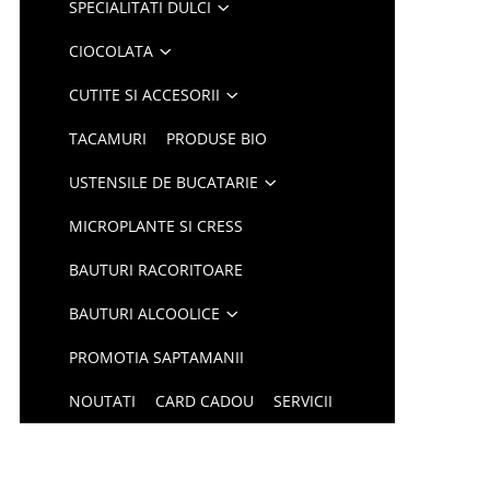
SPECIALITATI DULCI
CIOCOLATA
CUTITE SI ACCESORII
TACAMURI
PRODUSE BIO
USTENSILE DE BUCATARIE
MICROPLANTE SI CRESS
BAUTURI RACORITOARE
BAUTURI ALCOOLICE
PROMOTIA SAPTAMANII
NOUTATI
CARD CADOU
SERVICII