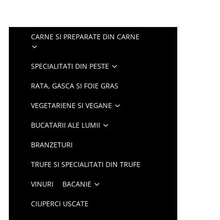
CARNE SI PREPARATE DIN CARNE
SPECIALITATI DIN PESTE
RATA, GASCA SI FOIE GRAS
VEGETARIENE SI VEGANE
BUCATARII ALE LUMII
BRANZETURI
TRUFE SI SPECIALITATI DIN TRUFE
VINURI
BACANIE
CIUPERCI USCATE