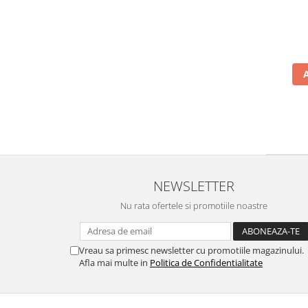
NEWSLETTER
Nu rata ofertele si promotiile noastre
Vreau sa primesc newsletter cu promotiile magazinului.
Afla mai multe in
Politica de Confidentialitate