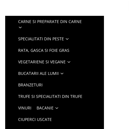
CARNE SI PREPARATE DIN CARNE
SPECIALITATI DIN PESTE
RATA, GASCA SI FOIE GRAS
VEGETARIENE SI VEGANE
BUCATARII ALE LUMII
BRANZETURI
TRUFE SI SPECIALITATI DIN TRUFE
VINURI
BACANIE
CIUPERCI USCATE