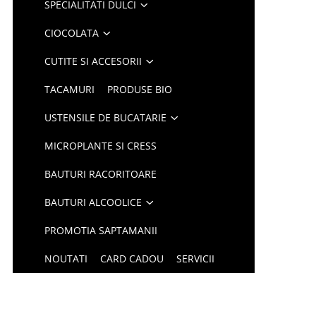
SPECIALITATI DULCI
CIOCOLATA
CUTITE SI ACCESORII
TACAMURI
PRODUSE BIO
USTENSILE DE BUCATARIE
MICROPLANTE SI CRESS
BAUTURI RACORITOARE
BAUTURI ALCOOLICE
PROMOTIA SAPTAMANII
NOUTATI
CARD CADOU
SERVICII