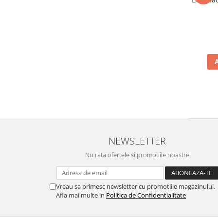
NEWSLETTER
Nu rata ofertele si promotiile noastre
Vreau sa primesc newsletter cu promotiile magazinului.
Afla mai multe in
Politica de Confidentialitate