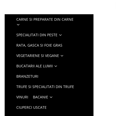
CARNE SI PREPARATE DIN CARNE
SPECIALITATI DIN PESTE
RATA, GASCA SI FOIE GRAS
VEGETARIENE SI VEGANE
BUCATARII ALE LUMII
BRANZETURI
TRUFE SI SPECIALITATI DIN TRUFE
VINURI
BACANIE
CIUPERCI USCATE