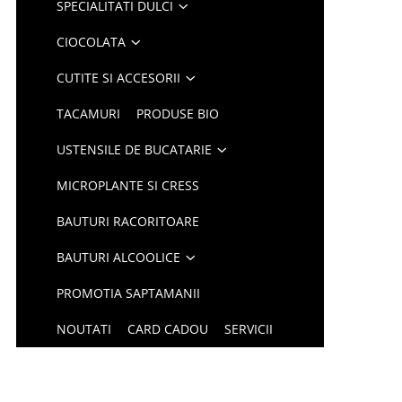
SPECIALITATI DULCI
CIOCOLATA
CUTITE SI ACCESORII
TACAMURI
PRODUSE BIO
USTENSILE DE BUCATARIE
MICROPLANTE SI CRESS
BAUTURI RACORITOARE
BAUTURI ALCOOLICE
PROMOTIA SAPTAMANII
NOUTATI
CARD CADOU
SERVICII