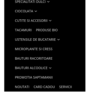
SPECIALITATI DULCI
CIOCOLATA
CUTITE SI ACCESORII
TACAMURI
PRODUSE BIO
USTENSILE DE BUCATARIE
MICROPLANTE SI CRESS
BAUTURI RACORITOARE
BAUTURI ALCOOLICE
PROMOTIA SAPTAMANII
NOUTATI
CARD CADOU
SERVICII