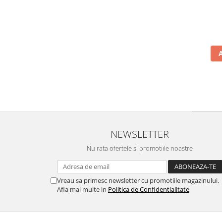
NEWSLETTER
Nu rata ofertele si promotiile noastre
Vreau sa primesc newsletter cu promotiile magazinului.
Afla mai multe in
Politica de Confidentialitate