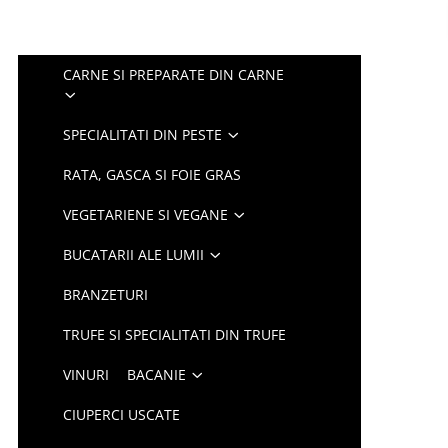
CARNE SI PREPARATE DIN CARNE
SPECIALITATI DIN PESTE
RATA, GASCA SI FOIE GRAS
VEGETARIENE SI VEGANE
BUCATARII ALE LUMII
BRANZETURI
TRUFE SI SPECIALITATI DIN TRUFE
VINURI
BACANIE
CIUPERCI USCATE