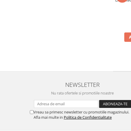
NEWSLETTER
Nu rata ofertele si promotiile noastre
Vreau sa primesc newsletter cu promotiile magazinului.
Afla mai multe in
Politica de Confidentialitate