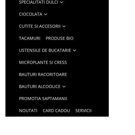
SPECIALITATI DULCI
CIOCOLATA
CUTITE SI ACCESORII
TACAMURI
PRODUSE BIO
USTENSILE DE BUCATARIE
MICROPLANTE SI CRESS
BAUTURI RACORITOARE
BAUTURI ALCOOLICE
PROMOTIA SAPTAMANII
NOUTATI
CARD CADOU
SERVICII