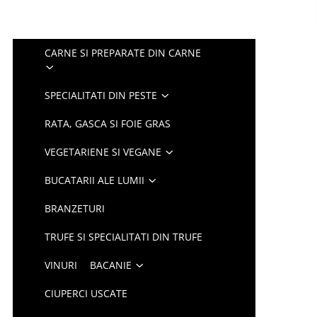
CARNE SI PREPARATE DIN CARNE
SPECIALITATI DIN PESTE
RATA, GASCA SI FOIE GRAS
VEGETARIENE SI VEGANE
BUCATARII ALE LUMII
BRANZETURI
TRUFE SI SPECIALITATI DIN TRUFE
VINURI
BACANIE
CIUPERCI USCATE