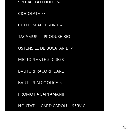
SPECIALITATI DULCI
CIOCOLATA
CUTITE SI ACCESORII
TACAMURI
PRODUSE BIO
USTENSILE DE BUCATARIE
MICROPLANTE SI CRESS
BAUTURI RACORITOARE
BAUTURI ALCOOLICE
PROMOTIA SAPTAMANII
NOUTATI
CARD CADOU
SERVICII