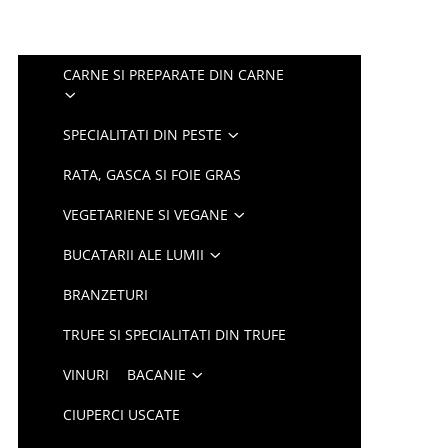
CARNE SI PREPARATE DIN CARNE
SPECIALITATI DIN PESTE
RATA, GASCA SI FOIE GRAS
VEGETARIENE SI VEGANE
BUCATARII ALE LUMII
BRANZETURI
TRUFE SI SPECIALITATI DIN TRUFE
VINURI
BACANIE
CIUPERCI USCATE