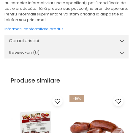
au caracter informativ iar unele specificaţii pot fi modificate de
catre producător fără preaviz sau pot conţine erori de operare.
Pentru informatii suplimentare va stam oricand la dispozitie la
telefon sau prin email.
Informatii conformitate produs
Caracteristici
Review-uri
(0)
Produse similare
-19%