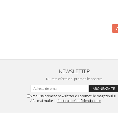
NEWSLETTER
Nu rata ofertele si promotiile noastre
Vreau sa primesc newsletter cu promotiile magazinului.
Afla mai multe in
Politica de Confidentialitate