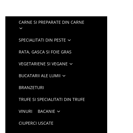
CARNE SI PREPARATE DIN CARNE
SPECIALITATI DIN PESTE
RATA, GASCA SI FOIE GRAS
VEGETARIENE SI VEGANE
BUCATARII ALE LUMII
BRANZETURI
TRUFE SI SPECIALITATI DIN TRUFE
VINURI
BACANIE
CIUPERCI USCATE