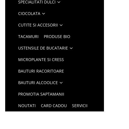
SPECIALITATI DULCI
CIOCOLATA
CUTITE SI ACCESORII
TACAMURI
PRODUSE BIO
USTENSILE DE BUCATARIE
MICROPLANTE SI CRESS
BAUTURI RACORITOARE
BAUTURI ALCOOLICE
PROMOTIA SAPTAMANII
NOUTATI
CARD CADOU
SERVICII