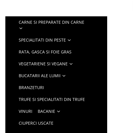
CARNE SI PREPARATE DIN CARNE
SPECIALITATI DIN PESTE
RATA, GASCA SI FOIE GRAS
VEGETARIENE SI VEGANE
BUCATARII ALE LUMII
BRANZETURI
TRUFE SI SPECIALITATI DIN TRUFE
VINURI
BACANIE
CIUPERCI USCATE