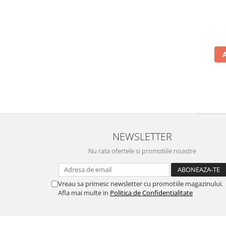
NEWSLETTER
Nu rata ofertele si promotiile noastre
Vreau sa primesc newsletter cu promotiile magazinului.
Afla mai multe in
Politica de Confidentialitate