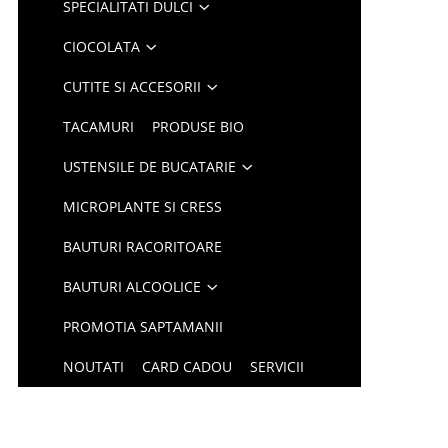
SPECIALITATI DULCI
CIOCOLATA
CUTITE SI ACCESORII
TACAMURI
PRODUSE BIO
USTENSILE DE BUCATARIE
MICROPLANTE SI CRESS
BAUTURI RACORITOARE
BAUTURI ALCOOLICE
PROMOTIA SAPTAMANII
NOUTATI
CARD CADOU
SERVICII