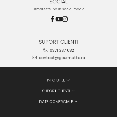
SOCIAL
Urmareste-ne in social media
SUPORT CLIENTI
0371 237 082
contact@gourmetto.ro
INFO UTILE
SUPORT CLIENTI
DATE COMERCIALE