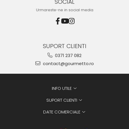
SOCIAL
Urmareste-ne in social media
SUPORT CLIENTI
0371 237 082
contact@gourmetto.ro
INFO UTILE
SUPORT CLIENTI
DATE COMERCIALE