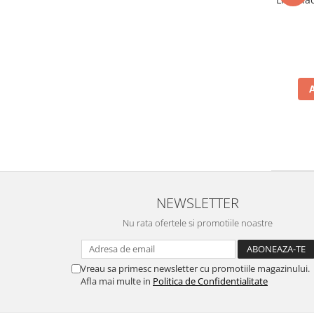
NEWSLETTER
Nu rata ofertele si promotiile noastre
Vreau sa primesc newsletter cu promotiile magazinului.
Afla mai multe in
Politica de Confidentialitate