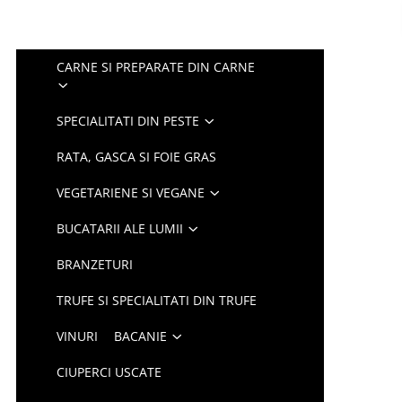
CARNE SI PREPARATE DIN CARNE
SPECIALITATI DIN PESTE
RATA, GASCA SI FOIE GRAS
VEGETARIENE SI VEGANE
BUCATARII ALE LUMII
BRANZETURI
TRUFE SI SPECIALITATI DIN TRUFE
VINURI
BACANIE
CIUPERCI USCATE