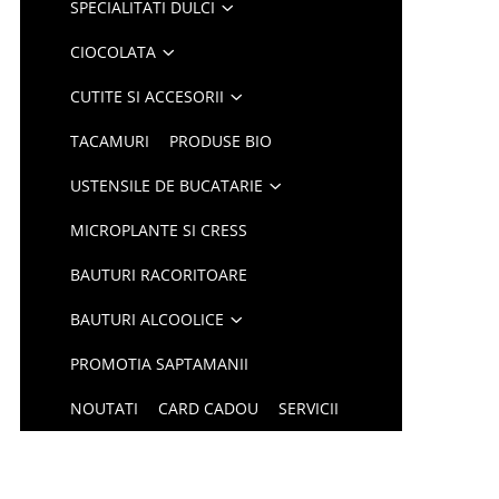
SPECIALITATI DULCI
CIOCOLATA
CUTITE SI ACCESORII
TACAMURI
PRODUSE BIO
USTENSILE DE BUCATARIE
MICROPLANTE SI CRESS
BAUTURI RACORITOARE
BAUTURI ALCOOLICE
PROMOTIA SAPTAMANII
NOUTATI
CARD CADOU
SERVICII