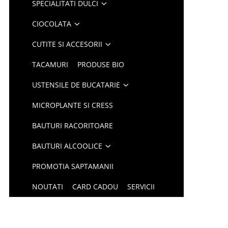
SPECIALITATI DULCI
CIOCOLATA
CUTITE SI ACCESORII
TACAMURI
PRODUSE BIO
USTENSILE DE BUCATARIE
MICROPLANTE SI CRESS
BAUTURI RACORITOARE
BAUTURI ALCOOLICE
PROMOTIA SAPTAMANII
NOUTATI
CARD CADOU
SERVICII