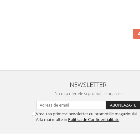
NEWSLETTER
Nu rata ofertele si promotiile noastre
Vreau sa primesc newsletter cu promotiile magazinului.
Afla mai multe in
Politica de Confidentialitate