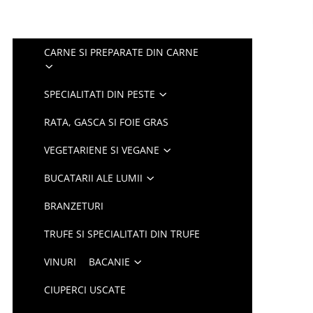
CARNE SI PREPARATE DIN CARNE
SPECIALITATI DIN PESTE
RATA, GASCA SI FOIE GRAS
VEGETARIENE SI VEGANE
BUCATARII ALE LUMII
BRANZETURI
TRUFE SI SPECIALITATI DIN TRUFE
VINURI
BACANIE
CIUPERCI USCATE