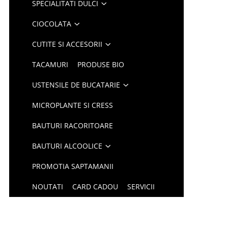
SPECIALITATI DULCI
CIOCOLATA
CUTITE SI ACCESORII
TACAMURI
PRODUSE BIO
USTENSILE DE BUCATARIE
MICROPLANTE SI CRESS
BAUTURI RACORITOARE
BAUTURI ALCOOLICE
PROMOTIA SAPTAMANII
NOUTATI
CARD CADOU
SERVICII