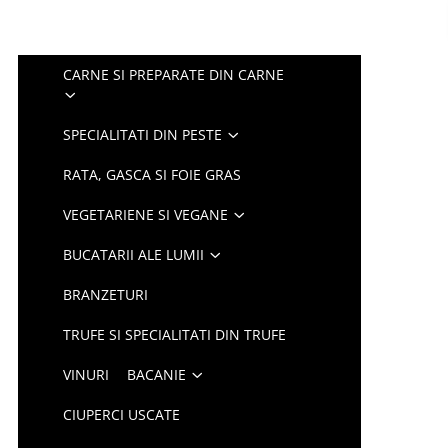
CARNE SI PREPARATE DIN CARNE
SPECIALITATI DIN PESTE
RATA, GASCA SI FOIE GRAS
VEGETARIENE SI VEGANE
BUCATARII ALE LUMII
BRANZETURI
TRUFE SI SPECIALITATI DIN TRUFE
VINURI
BACANIE
CIUPERCI USCATE