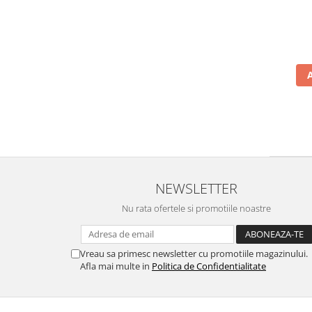
NEWSLETTER
Nu rata ofertele si promotiile noastre
Vreau sa primesc newsletter cu promotiile magazinului.
Afla mai multe in
Politica de Confidentialitate