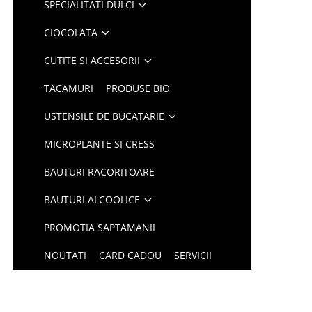
SPECIALITATI DULCI
CIOCOLATA
CUTITE SI ACCESORII
TACAMURI
PRODUSE BIO
USTENSILE DE BUCATARIE
MICROPLANTE SI CRESS
BAUTURI RACORITOARE
BAUTURI ALCOOLICE
PROMOTIA SAPTAMANII
NOUTATI
CARD CADOU
SERVICII