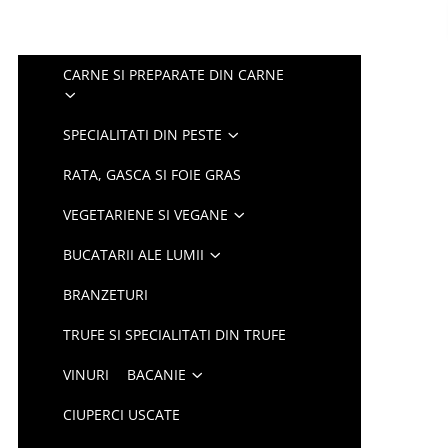
CARNE SI PREPARATE DIN CARNE
SPECIALITATI DIN PESTE
RATA, GASCA SI FOIE GRAS
VEGETARIENE SI VEGANE
BUCATARII ALE LUMII
BRANZETURI
TRUFE SI SPECIALITATI DIN TRUFE
VINURI
BACANIE
CIUPERCI USCATE