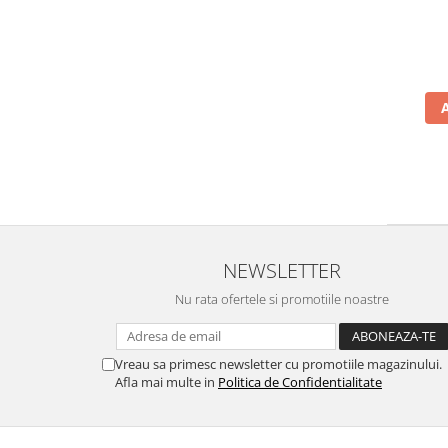
NEWSLETTER
Nu rata ofertele si promotiile noastre
Vreau sa primesc newsletter cu promotiile magazinului.
Afla mai multe in
Politica de Confidentialitate