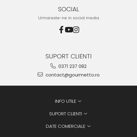
SOCIAL
Urmareste-ne in social media
SUPORT CLIENTI
0371 237 082
contact@gourmetto.ro
INFO UTILE
SUPORT CLIENTI
DATE COMERCIALE