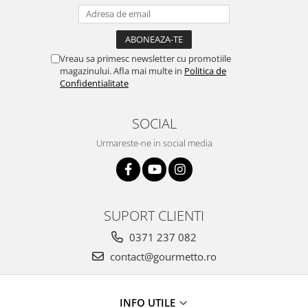
Vreau sa primesc newsletter cu promotiile
magazinului. Afla mai multe in
Politica de
Confidentialitate
SOCIAL
Urmareste-ne in social media
SUPORT CLIENTI
0371 237 082
contact@gourmetto.ro
INFO UTILE