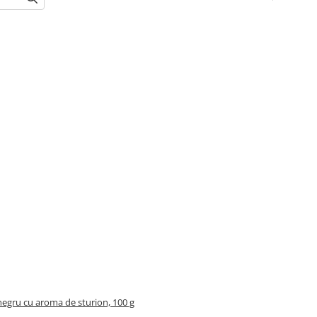
 negru cu aroma de sturion, 100 g