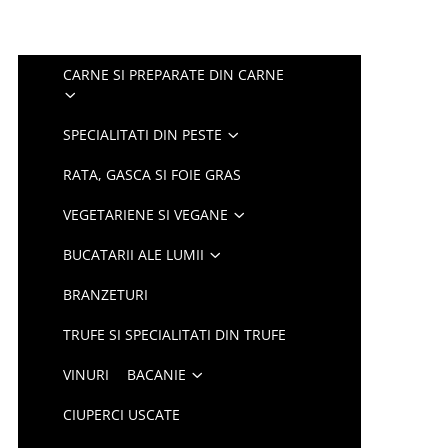
CARNE SI PREPARATE DIN CARNE
SPECIALITATI DIN PESTE
RATA, GASCA SI FOIE GRAS
VEGETARIENE SI VEGANE
BUCATARII ALE LUMII
BRANZETURI
TRUFE SI SPECIALITATI DIN TRUFE
VINURI
BACANIE
CIUPERCI USCATE