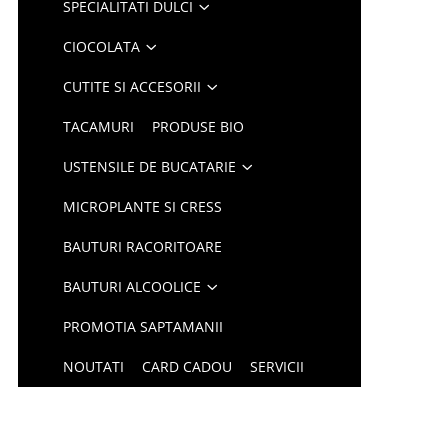
SPECIALITATI DULCI
CIOCOLATA
CUTITE SI ACCESORII
TACAMURI
PRODUSE BIO
USTENSILE DE BUCATARIE
MICROPLANTE SI CRESS
BAUTURI RACORITOARE
BAUTURI ALCOOLICE
PROMOTIA SAPTAMANII
NOUTATI
CARD CADOU
SERVICII