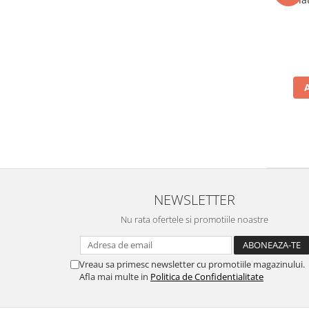
NEWSLETTER
Nu rata ofertele si promotiile noastre
Vreau sa primesc newsletter cu promotiile magazinului.
Afla mai multe in
Politica de Confidentialitate