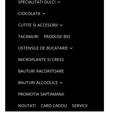
SPECIALITATI DULCI
CIOCOLATA
CUTITE SI ACCESORII
TACAMURI
PRODUSE BIO
USTENSILE DE BUCATARIE
MICROPLANTE SI CRESS
BAUTURI RACORITOARE
BAUTURI ALCOOLICE
PROMOTIA SAPTAMANII
NOUTATI
CARD CADOU
SERVICII