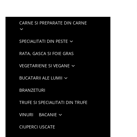
CARNE SI PREPARATE DIN CARNE
SPECIALITATI DIN PESTE
RATA, GASCA SI FOIE GRAS
VEGETARIENE SI VEGANE
BUCATARII ALE LUMII
BRANZETURI
TRUFE SI SPECIALITATI DIN TRUFE
VINURI
BACANIE
CIUPERCI USCATE