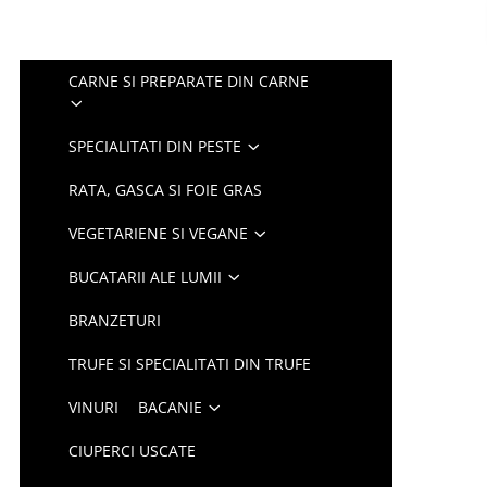
CARNE SI PREPARATE DIN CARNE
SPECIALITATI DIN PESTE
RATA, GASCA SI FOIE GRAS
VEGETARIENE SI VEGANE
BUCATARII ALE LUMII
BRANZETURI
TRUFE SI SPECIALITATI DIN TRUFE
VINURI
BACANIE
CIUPERCI USCATE