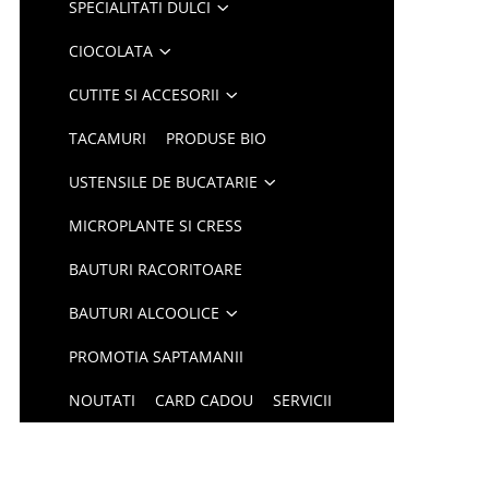
SPECIALITATI DULCI
CIOCOLATA
CUTITE SI ACCESORII
TACAMURI
PRODUSE BIO
USTENSILE DE BUCATARIE
MICROPLANTE SI CRESS
BAUTURI RACORITOARE
BAUTURI ALCOOLICE
PROMOTIA SAPTAMANII
NOUTATI
CARD CADOU
SERVICII