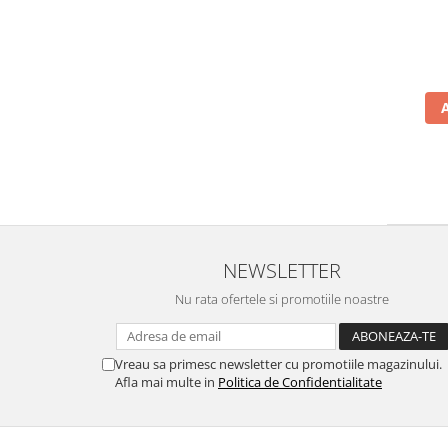
NEWSLETTER
Nu rata ofertele si promotiile noastre
Vreau sa primesc newsletter cu promotiile magazinului.
Afla mai multe in
Politica de Confidentialitate