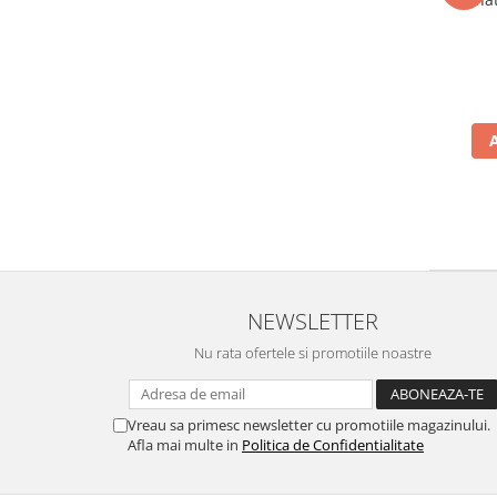
NEWSLETTER
Nu rata ofertele si promotiile noastre
Vreau sa primesc newsletter cu promotiile magazinului.
Afla mai multe in
Politica de Confidentialitate