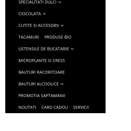
SPECIALITATI DULCI
CIOCOLATA
CUTITE SI ACCESORII
TACAMURI
PRODUSE BIO
USTENSILE DE BUCATARIE
MICROPLANTE SI CRESS
BAUTURI RACORITOARE
BAUTURI ALCOOLICE
PROMOTIA SAPTAMANII
NOUTATI
CARD CADOU
SERVICII