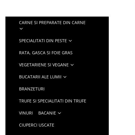
CARNE SI PREPARATE DIN CARNE
SPECIALITATI DIN PESTE
RATA, GASCA SI FOIE GRAS
VEGETARIENE SI VEGANE
BUCATARII ALE LUMII
BRANZETURI
TRUFE SI SPECIALITATI DIN TRUFE
VINURI
BACANIE
CIUPERCI USCATE