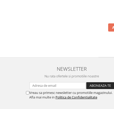
NEWSLETTER
Nu rata ofertele si promotiile noastre
Vreau sa primesc newsletter cu promotiile magazinului.
Afla mai multe in
Politica de Confidentialitate