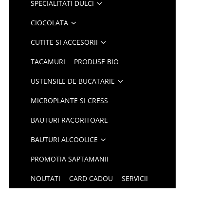
SPECIALITATI DULCI
CIOCOLATA
CUTITE SI ACCESORII
TACAMURI
PRODUSE BIO
USTENSILE DE BUCATARIE
MICROPLANTE SI CRESS
BAUTURI RACORITOARE
BAUTURI ALCOOLICE
PROMOTIA SAPTAMANII
NOUTATI
CARD CADOU
SERVICII