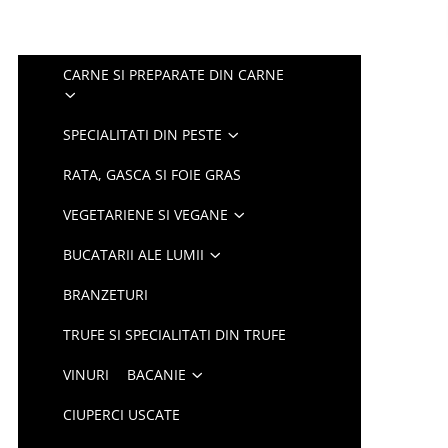
CARNE SI PREPARATE DIN CARNE
SPECIALITATI DIN PESTE
RATA, GASCA SI FOIE GRAS
VEGETARIENE SI VEGANE
BUCATARII ALE LUMII
BRANZETURI
TRUFE SI SPECIALITATI DIN TRUFE
VINURI
BACANIE
CIUPERCI USCATE