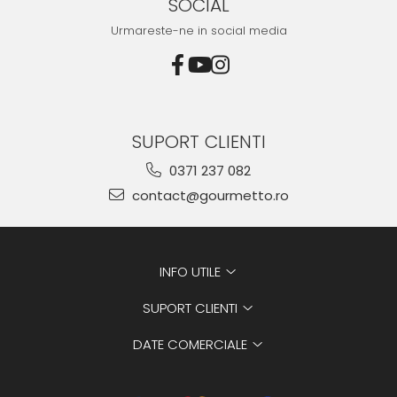
SOCIAL
Urmareste-ne in social media
SUPORT CLIENTI
0371 237 082
contact@gourmetto.ro
INFO UTILE
SUPORT CLIENTI
DATE COMERCIALE