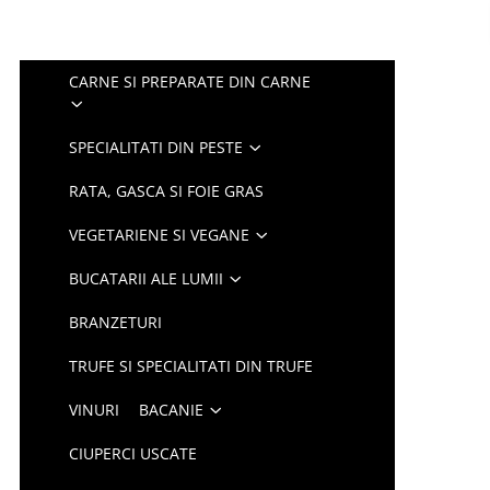
CARNE SI PREPARATE DIN CARNE
SPECIALITATI DIN PESTE
RATA, GASCA SI FOIE GRAS
VEGETARIENE SI VEGANE
BUCATARII ALE LUMII
BRANZETURI
TRUFE SI SPECIALITATI DIN TRUFE
VINURI
BACANIE
CIUPERCI USCATE