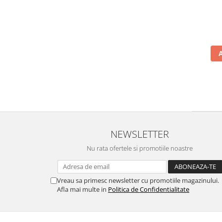
NEWSLETTER
Nu rata ofertele si promotiile noastre
Vreau sa primesc newsletter cu promotiile magazinului.
Afla mai multe in
Politica de Confidentialitate