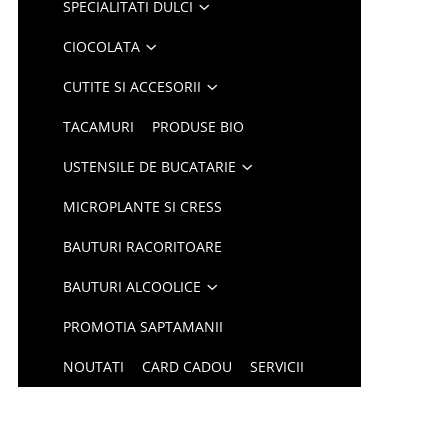
SPECIALITATI DULCI
CIOCOLATA
CUTITE SI ACCESORII
TACAMURI
PRODUSE BIO
USTENSILE DE BUCATARIE
MICROPLANTE SI CRESS
BAUTURI RACORITOARE
BAUTURI ALCOOLICE
PROMOTIA SAPTAMANII
NOUTATI
CARD CADOU
SERVICII