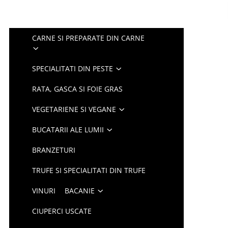
CARNE SI PREPARATE DIN CARNE
SPECIALITATI DIN PESTE
RATA, GASCA SI FOIE GRAS
VEGETARIENE SI VEGANE
BUCATARII ALE LUMII
BRANZETURI
TRUFE SI SPECIALITATI DIN TRUFE
VINURI
BACANIE
CIUPERCI USCATE