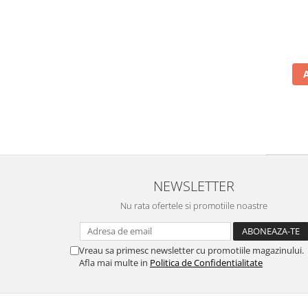
NEWSLETTER
Nu rata ofertele si promotiile noastre
Vreau sa primesc newsletter cu promotiile magazinului.
Afla mai multe in
Politica de Confidentialitate