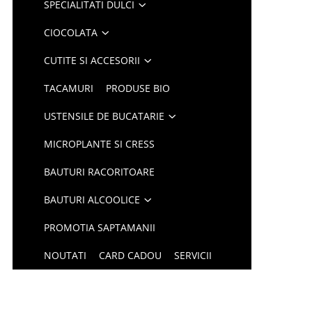
SPECIALITATI DULCI
CIOCOLATA
CUTITE SI ACCESORII
TACAMURI
PRODUSE BIO
USTENSILE DE BUCATARIE
MICROPLANTE SI CRESS
BAUTURI RACORITOARE
BAUTURI ALCOOLICE
PROMOTIA SAPTAMANII
NOUTATI
CARD CADOU
SERVICII