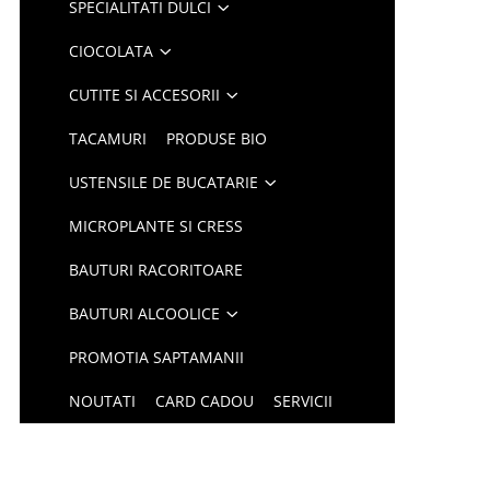
SPECIALITATI DULCI
CIOCOLATA
CUTITE SI ACCESORII
TACAMURI
PRODUSE BIO
USTENSILE DE BUCATARIE
MICROPLANTE SI CRESS
BAUTURI RACORITOARE
BAUTURI ALCOOLICE
PROMOTIA SAPTAMANII
NOUTATI
CARD CADOU
SERVICII