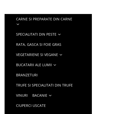
CARNE SI PREPARATE DIN CARNE
SPECIALITATI DIN PESTE
RATA, GASCA SI FOIE GRAS
VEGETARIENE SI VEGANE
BUCATARII ALE LUMII
BRANZETURI
TRUFE SI SPECIALITATI DIN TRUFE
VINURI
BACANIE
CIUPERCI USCATE