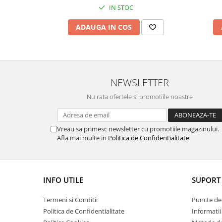
IN STOC
ADAUGA IN COS
NEWSLETTER
Nu rata ofertele si promotiile noastre
Vreau sa primesc newsletter cu promotiile magazinului.
Afla mai multe in
Politica de Confidentialitate
INFO UTILE
SUPORT 
Termeni si Conditii
Puncte de 
Politica de Confidentialitate
Informatii