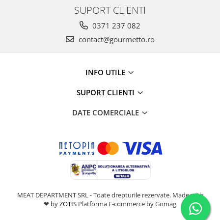
SUPORT CLIENTI
0371 237 082
contact@gourmetto.ro
INFO UTILE
SUPORT CLIENTI
DATE COMERCIALE
MEAT DEPARTMENT SRL - Toate drepturile rezervate. Made with
❤ by
ZOTIS
Platforma E-commerce by Gomag