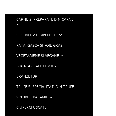
CARNE SI PREPARATE DIN CARNE
SPECIALITATI DIN PESTE
RATA, GASCA SI FOIE GRAS
VEGETARIENE SI VEGANE
BUCATARII ALE LUMII
BRANZETURI
TRUFE SI SPECIALITATI DIN TRUFE
VINURI
BACANIE
CIUPERCI USCATE