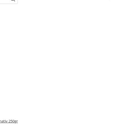
mativ 250gr