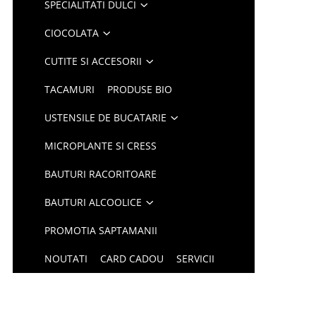
SPECIALITATI DULCI
CIOCOLATA
CUTITE SI ACCESORII
TACAMURI
PRODUSE BIO
USTENSILE DE BUCATARIE
MICROPLANTE SI CRESS
BAUTURI RACORITOARE
BAUTURI ALCOOLICE
PROMOTIA SAPTAMANII
NOUTATI
CARD CADOU
SERVICII