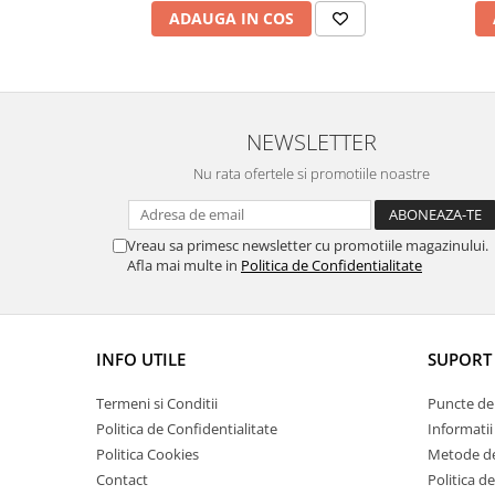
ADAUGA IN COS
NEWSLETTER
Nu rata ofertele si promotiile noastre
Vreau sa primesc newsletter cu promotiile magazinului.
Afla mai multe in
Politica de Confidentialitate
INFO UTILE
SUPORT 
Termeni si Conditii
Puncte de 
Politica de Confidentialitate
Informatii
Politica Cookies
Metode de
Contact
Politica d