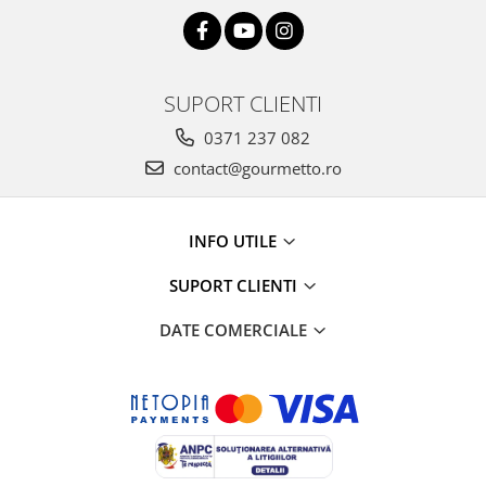
SUPORT CLIENTI
0371 237 082
contact@gourmetto.ro
INFO UTILE
SUPORT CLIENTI
DATE COMERCIALE