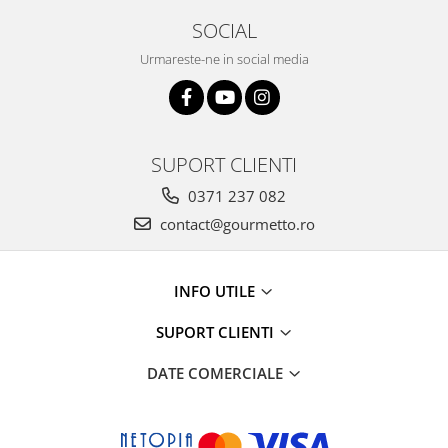
SOCIAL
Urmareste-ne in social media
SUPORT CLIENTI
0371 237 082
contact@gourmetto.ro
INFO UTILE
SUPORT CLIENTI
DATE COMERCIALE