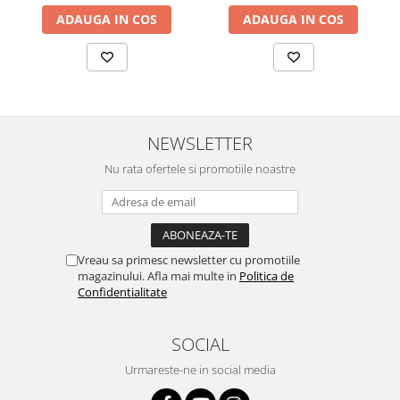
ADAUGA IN COS
ADAUGA IN COS
NEWSLETTER
Nu rata ofertele si promotiile noastre
Vreau sa primesc newsletter cu promotiile
magazinului. Afla mai multe in
Politica de
Confidentialitate
SOCIAL
Urmareste-ne in social media