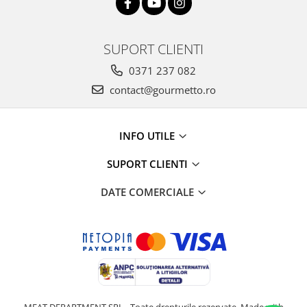
SUPORT CLIENTI
0371 237 082
contact@gourmetto.ro
INFO UTILE
SUPORT CLIENTI
DATE COMERCIALE