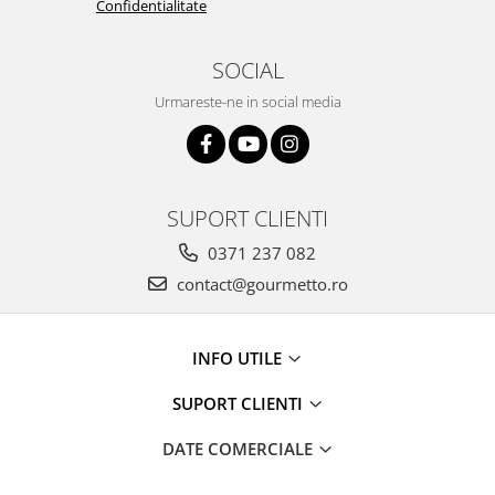
Confidentialitate
SOCIAL
Urmareste-ne in social media
SUPORT CLIENTI
0371 237 082
contact@gourmetto.ro
INFO UTILE
SUPORT CLIENTI
DATE COMERCIALE