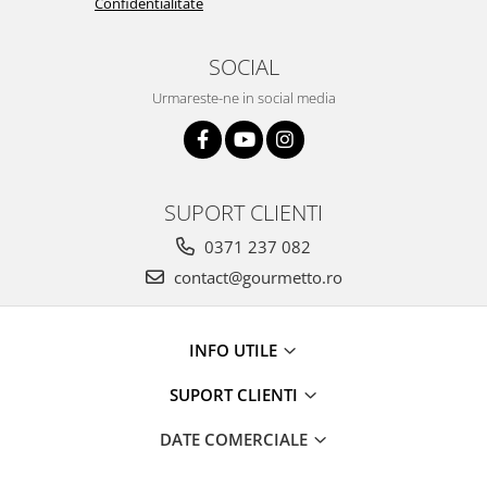
Confidentialitate
SOCIAL
Urmareste-ne in social media
SUPORT CLIENTI
0371 237 082
contact@gourmetto.ro
INFO UTILE
SUPORT CLIENTI
DATE COMERCIALE