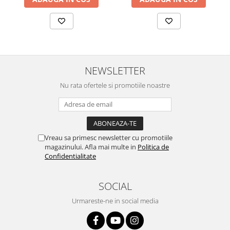
NEWSLETTER
Nu rata ofertele si promotiile noastre
Vreau sa primesc newsletter cu promotiile
magazinului. Afla mai multe in
Politica de
Confidentialitate
SOCIAL
Urmareste-ne in social media