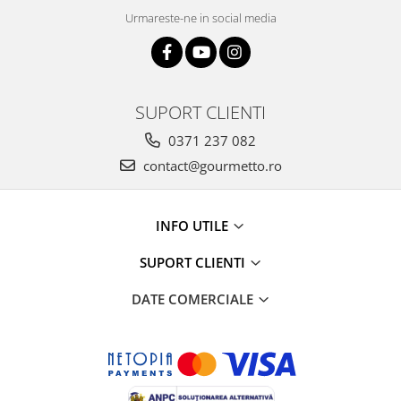
Urmareste-ne in social media
SUPORT CLIENTI
0371 237 082
contact@gourmetto.ro
INFO UTILE
SUPORT CLIENTI
DATE COMERCIALE