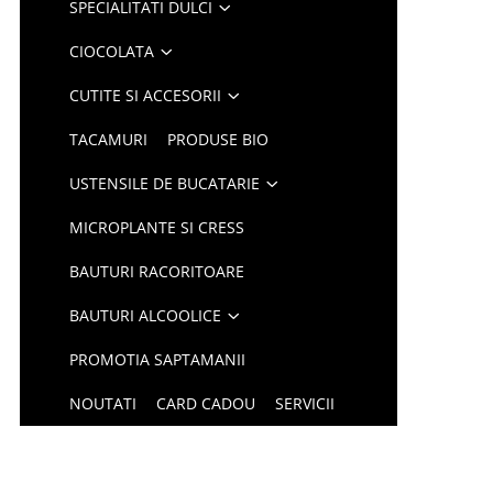
SPECIALITATI DULCI
CIOCOLATA
CUTITE SI ACCESORII
TACAMURI
PRODUSE BIO
USTENSILE DE BUCATARIE
MICROPLANTE SI CRESS
BAUTURI RACORITOARE
BAUTURI ALCOOLICE
PROMOTIA SAPTAMANII
NOUTATI
CARD CADOU
SERVICII