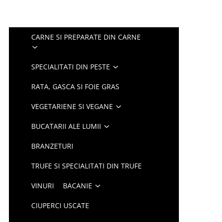
CARNE SI PREPARATE DIN CARNE
SPECIALITATI DIN PESTE
RATA, GASCA SI FOIE GRAS
VEGETARIENE SI VEGANE
BUCATARII ALE LUMII
BRANZETURI
TRUFE SI SPECIALITATI DIN TRUFE
VINURI
BACANIE
CIUPERCI USCATE