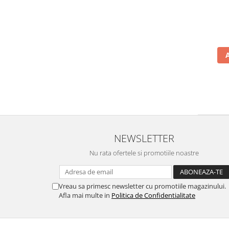
NEWSLETTER
Nu rata ofertele si promotiile noastre
Vreau sa primesc newsletter cu promotiile magazinului.
Afla mai multe in
Politica de Confidentialitate