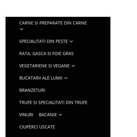
CARNE SI PREPARATE DIN CARNE
SPECIALITATI DIN PESTE
RATA, GASCA SI FOIE GRAS
VEGETARIENE SI VEGANE
BUCATARII ALE LUMII
BRANZETURI
TRUFE SI SPECIALITATI DIN TRUFE
VINURI
BACANIE
CIUPERCI USCATE