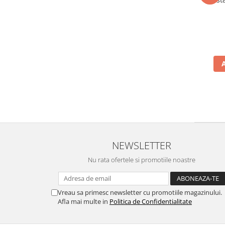
NEWSLETTER
Nu rata ofertele si promotiile noastre
Vreau sa primesc newsletter cu promotiile magazinului.
Afla mai multe in
Politica de Confidentialitate