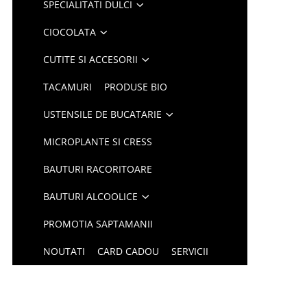
SPECIALITATI DULCI
CIOCOLATA
CUTITE SI ACCESORII
TACAMURI
PRODUSE BIO
USTENSILE DE BUCATARIE
MICROPLANTE SI CRESS
BAUTURI RACORITOARE
BAUTURI ALCOOLICE
PROMOTIA SAPTAMANII
NOUTATI
CARD CADOU
SERVICII