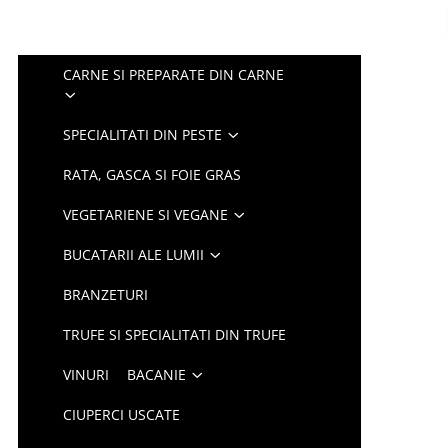
CARNE SI PREPARATE DIN CARNE
SPECIALITATI DIN PESTE
RATA, GASCA SI FOIE GRAS
VEGETARIENE SI VEGANE
BUCATARII ALE LUMII
BRANZETURI
TRUFE SI SPECIALITATI DIN TRUFE
VINURI
BACANIE
CIUPERCI USCATE