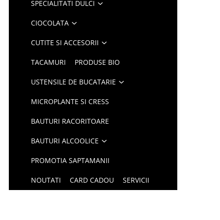
SPECIALITATI DULCI
CIOCOLATA
CUTITE SI ACCESORII
TACAMURI
PRODUSE BIO
USTENSILE DE BUCATARIE
MICROPLANTE SI CRESS
BAUTURI RACORITOARE
BAUTURI ALCOOLICE
PROMOTIA SAPTAMANII
NOUTATI
CARD CADOU
SERVICII