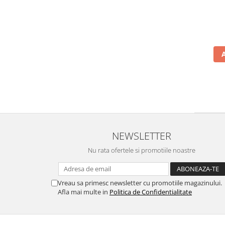
NEWSLETTER
Nu rata ofertele si promotiile noastre
Vreau sa primesc newsletter cu promotiile magazinului.
Afla mai multe in
Politica de Confidentialitate