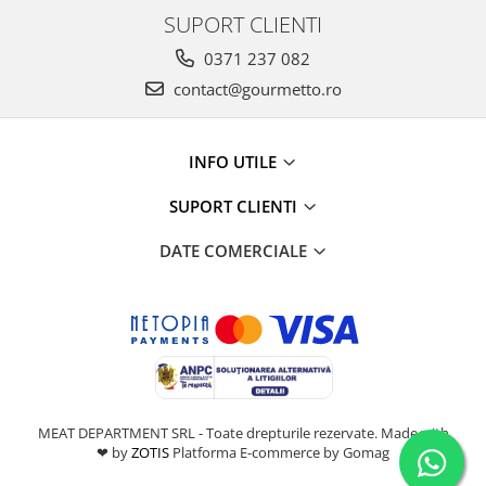
SUPORT CLIENTI
0371 237 082
contact@gourmetto.ro
INFO UTILE
SUPORT CLIENTI
DATE COMERCIALE
MEAT DEPARTMENT SRL - Toate drepturile rezervate. Made with
❤ by
ZOTIS
Platforma E-commerce by Gomag